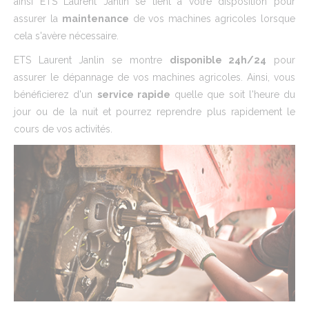
ainsi ETS Laurent Janlin se tient à votre disposition pour
assurer la
maintenance
de vos machines agricoles lorsque
cela s'avère nécessaire.
ETS Laurent Janlin se montre
disponible 24h/24
pour
assurer le dépannage de vos machines agricoles. Ainsi, vous
bénéficierez d'un
service rapide
quelle que soit l'heure du
jour ou de la nuit et pourrez reprendre plus rapidement le
cours de vos activités.